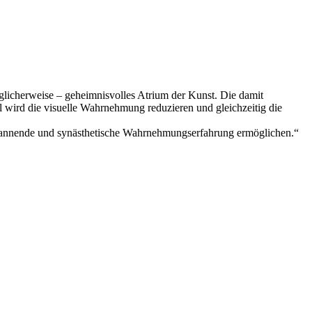
öglicherweise – geheimnisvolles Atrium der Kunst. Die damit
wird die visuelle Wahrnehmung reduzieren und gleichzeitig die
spannende und synästhetische Wahrnehmungserfahrung ermöglichen.“