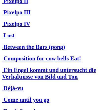
Pixelpo II
Pixelpo III
Pixelpo IV
Lost
Between the Bars (pong)
Composition for cow bells Eat!
Ein Engel kommt und untersucht die
Verhältnisse von Bild und Ton
Déjà-vu
Come until you go