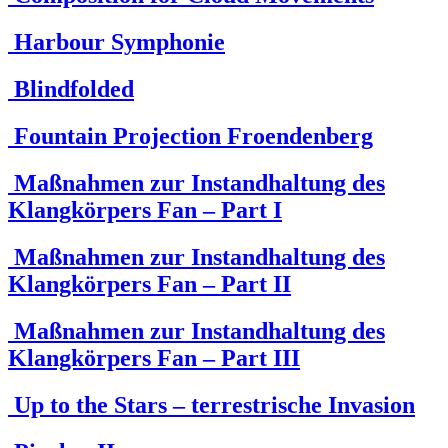
Harbour Symphonie
Blindfolded
Fountain Projection Froendenberg
Maßnahmen zur Instandhaltung des
Klangkörpers Fan – Part I
Maßnahmen zur Instandhaltung des
Klangkörpers Fan – Part II
Maßnahmen zur Instandhaltung des
Klangkörpers Fan – Part III
Up to the Stars – terrestrische Invasion