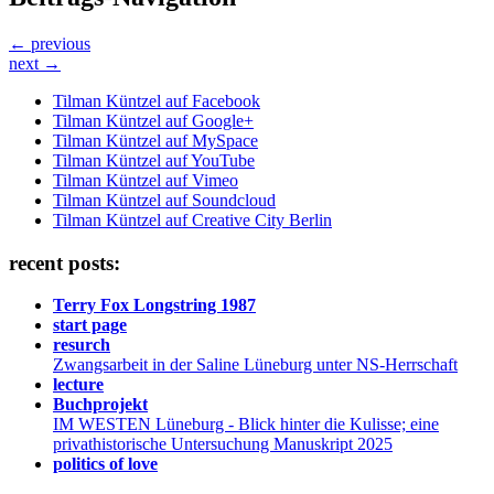
← previous
next →
Tilman Küntzel auf Facebook
Tilman Küntzel auf Google+
Tilman Küntzel auf MySpace
Tilman Küntzel auf YouTube
Tilman Küntzel auf Vimeo
Tilman Küntzel auf Soundcloud
Tilman Küntzel auf Creative City Berlin
recent posts:
Terry Fox Longstring 1987
start page
resurch
Zwangsarbeit in der Saline Lüneburg unter NS-Herrschaft
lecture
Buchprojekt
IM WESTEN Lüneburg - Blick hinter die Kulisse; eine
privathistorische Untersuchung Manuskript 2025
politics of love