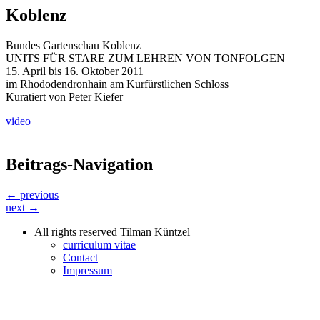
Koblenz
Bundes Gartenschau Koblenz
UNITS FÜR STARE ZUM LEHREN VON TONFOLGEN
15. April bis 16. Oktober 2011
im Rhododendronhain am Kurfürstlichen Schloss
Kuratiert von Peter Kiefer
video
Beitrags-Navigation
← previous
next →
All rights reserved Tilman Küntzel
curriculum vitae
Contact
Impressum