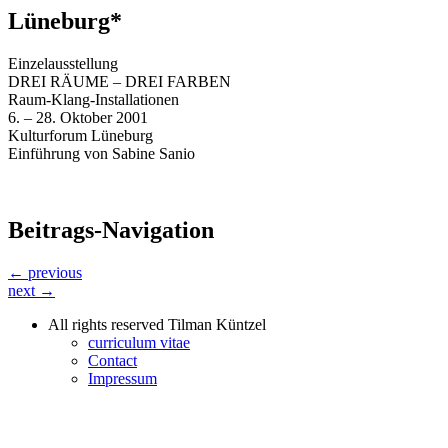
Lüneburg*
Einzelausstellung
DREI RÄUME – DREI FARBEN
Raum-Klang-Installationen
6. – 28. Oktober 2001
Kulturforum Lüneburg
Einführung von Sabine Sanio
Beitrags-Navigation
← previous
next →
All rights reserved Tilman Küntzel
curriculum vitae
Contact
Impressum