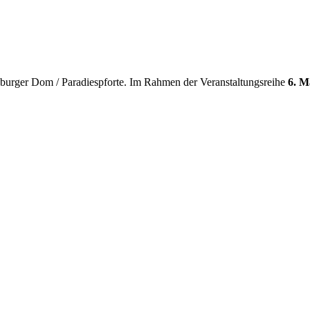
urger Dom / Paradiespforte. Im Rahmen der Veranstaltungsreihe
6. M