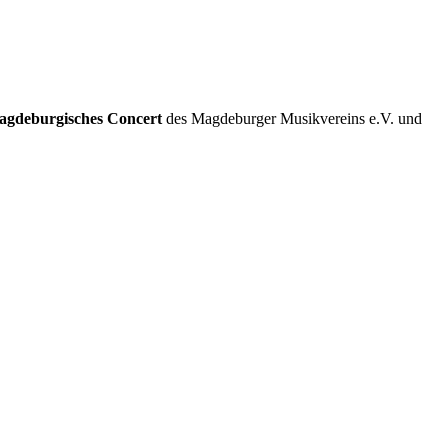
agdeburgisches Concert
des Magdeburger Musikvereins e.V. und