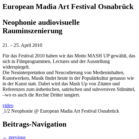
European Madia Art Festival Osnabrück
Neophonie audiovisuelle
Rauminszenierung
21. – 25. April 2010
Für das Festival 2010 haben wir das Motto MASH UP gewählt, das
sich in Filmprogrammen, Lectures und der Ausstellung
widerspiegelt.
Die Neuinterpretation und Neucodierung von Medieninhalten,
Kunstwerken, Musik findet heute in der Populärkultur genauso wie
in der Kunst statt. Dabei wird das Mash Up von Zitaten und
Referenzen zum ästhetischen, satirischen und subversiven Stilmittel,
–wo es auch die Rechte Dritter tangiert.
video
1/2 Neophonie @ European Madia Art Festival Osnabrück
Beitrags-Navigation
← previous