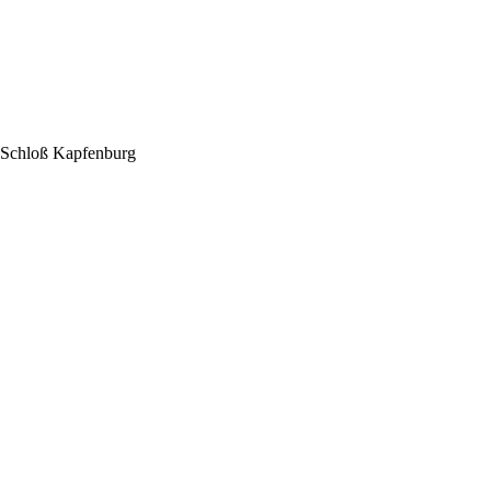
 Schloß Kapfenburg