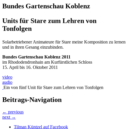
Bundes Gartenschau Koblenz
Units für Stare zum Lehren von
Tonfolgen
Solarbetriebener Animateure für Stare meine Komposition zu lernen
und in ihren Gesang einzubinden.
Bundes Gartenschau Koblenz 2011
im Rhododendronhain am Kurfürstlichen Schloss
15. April bis 16. Oktober 2011
video
audio
Ein von fünf Unit für Stare zum Lehren von Tonfolgen
Beitrags-Navigation
← previous
next →
Tilman Küntzel auf Facebook