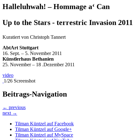
Halleluhwah! – Hommage a‘ Can
Up to the Stars - terrestric Invasion 2011
Kuratiert von Christoph Tannert
AbtArt Stuttgart
16. Sept. – 5. November 2011
Künstlerhaus Bethanien
25. November – 18 .Dezember 2011
video
1/26 Screenshot
Beitrags-Navigation
← previous
next →
Tilman Küntzel auf Facebook
Tilman Küntzel auf Google+
Tilman Küntzel auf MySpace