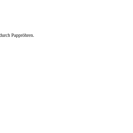
durch Pappröhren.