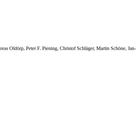
as Oldörp, Peter F. Piening, Christof Schläger, Martin Schöne, Jan-